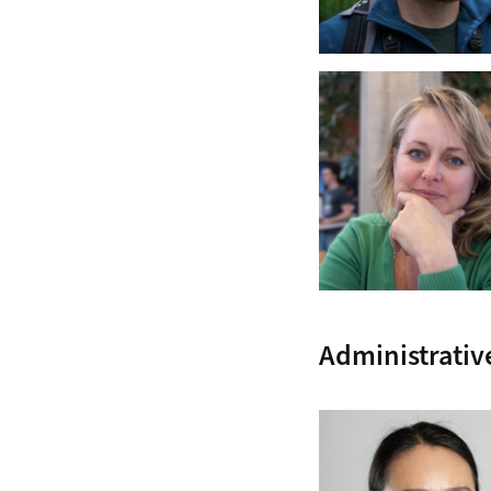
Administrativ