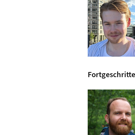
Fortgeschritt