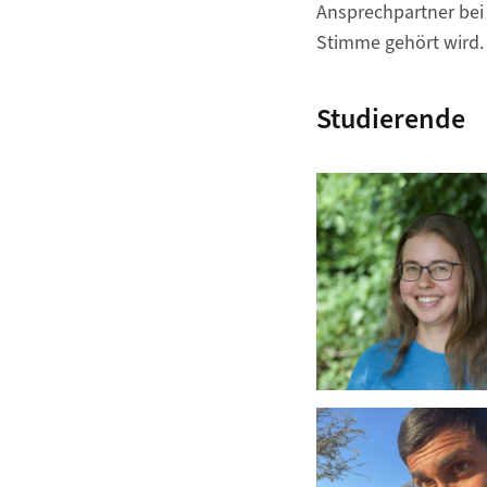
Ansprechpartner bei 
Stimme gehört wird.
Studierende