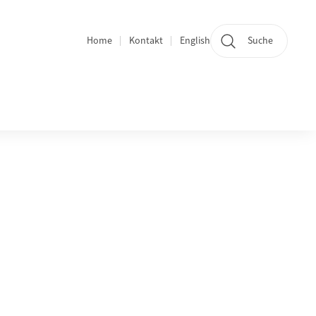
Home
Kontakt
English
Suche
Bereichsnavigation