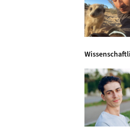
Wissenschaft