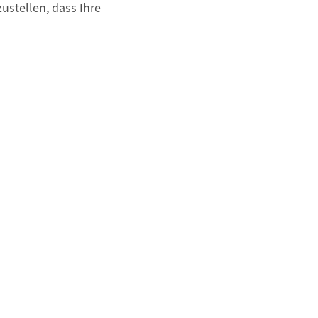
ustellen, dass Ihre