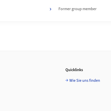
Former group member
Quicklinks
Wie Sie uns finden