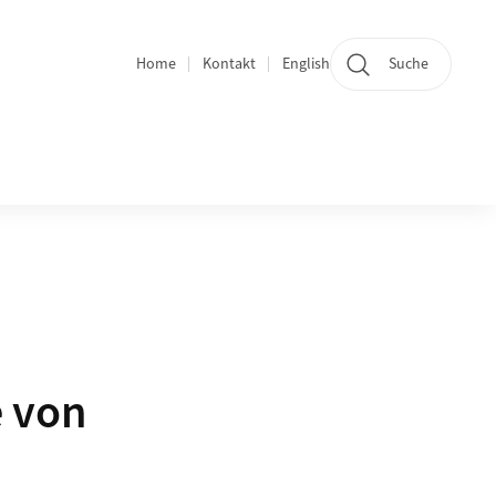
Home
Kontakt
English
Suche
Bereichsnavigation
e von