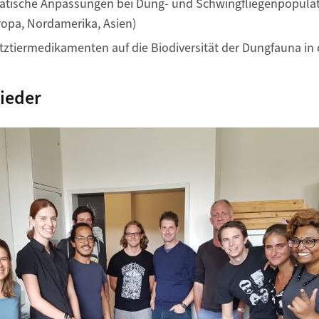
atische Anpassungen bei Dung- und Schwingfliegenpopulat
opa, Nordamerika, Asien)
tztiermedikamenten auf die Biodiversität der Dungfauna in 
ieder