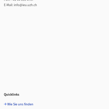
E-Mail: info@ieu.uzh.ch
Quicklinks
Wie Sie uns finden